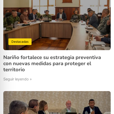
Destacadas
Nariño fortalece su estrategia preventiva
con nuevas medidas para proteger el
territorio
Seguir leyendo »