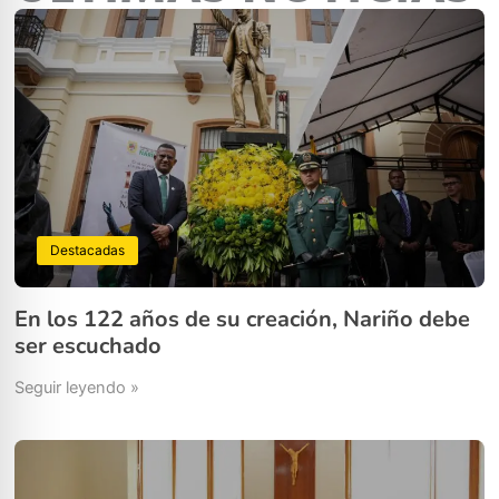
Destacadas
En los 122 años de su creación, Nariño debe
ser escuchado
Seguir leyendo »