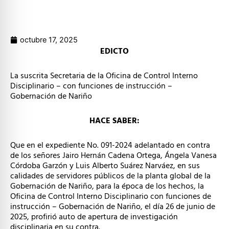
octubre 17, 2025
EDICTO
La suscrita Secretaria de la Oficina de Control Interno
Disciplinario – con funciones de instrucción –
Gobernación de Nariño
HACE SABER:
Que en el expediente No. 091-2024 adelantado en contra
de los señores Jairo Hernán Cadena Ortega, Ángela Vanesa
Córdoba Garzón y Luis Alberto Suárez Narváez, en sus
calidades de servidores públicos de la planta global de la
Gobernación de Nariño, para la época de los hechos, la
Oficina de Control Interno Disciplinario con funciones de
instrucción – Gobernación de Nariño, el día 26 de junio de
2025, profirió auto de apertura de investigación
disciplinaria en su contra.