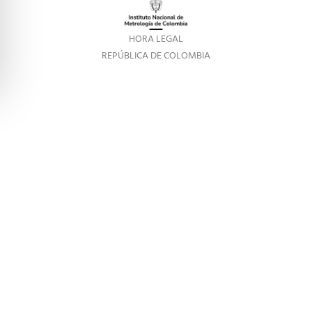
HORA LEGAL
REPÚBLICA DE COLOMBIA