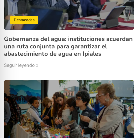
Destacadas
Gobernanza del agua: instituciones acuerdan
una ruta conjunta para garantizar el
abastecimiento de agua en Ipiales
Seguir leyendo »