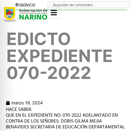
Ir
Search
al
contenido
EDICTO
EXPEDIENTE
070-2022
marzo 19, 2024
HACE SABER:
QUE EN EL EXPEDIENTE NO. 070-2022 ADELANTADO EN
CONTRA DE LOS SEÑORES: DORIS GILMA MEJIA
BENAVIDES SECRETARIA DE EDUCACIÓN DEPARTAMENTAL