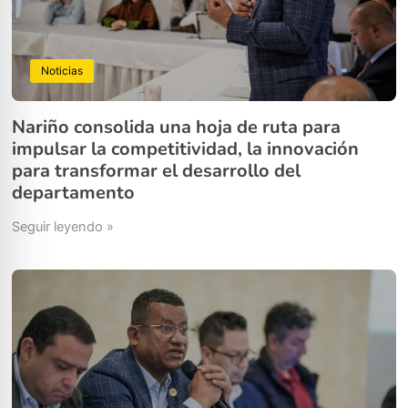
Noticias
Nariño consolida una hoja de ruta para
impulsar la competitividad, la innovación
para transformar el desarrollo del
departamento
Seguir leyendo »