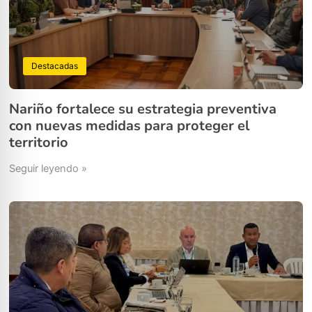
Destacadas
Nariño fortalece su estrategia preventiva
con nuevas medidas para proteger el
territorio
Seguir leyendo »