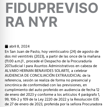
FIDUPREVISO
RA NYR
abril 8, 2024
En San Juan de Pasto, hoy veinticuatro (24) de agosto de
dos mil veintitrés (2023), a partir de las once de la mañana
(11:00 a.m.)1 , procede el Despacho de la Procuraduría
207Judicial I para Asuntos Administrativos en cabeza de
ALVARO HERNAN BENAVIDES SOLARTE, a celebrar
AUDIENCIA DE CONCILIACIÓN EXTRAJUDICIAL de la
referencia, sesión se realiza de forma no presencial y
sincrónica de conformidad con las previsiones, en
cumplimiento del auto proferido en audiencia de fecha 12
de enero del 2023 y conforme a los artículos 4 parágrafo 1,
99, 106-2 y 109 de la Ley 2220 de 2022 y la Resolución 035
de 27 de enero de 2023, proferida por la señora Procuradora