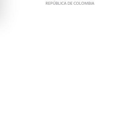
REPÚBLICA DE COLOMBIA