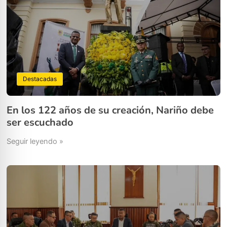
Destacadas
En los 122 años de su creación, Nariño debe
ser escuchado
Seguir leyendo »