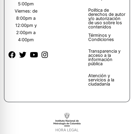
5:00pm
Política de
Viernes: de
derechos de autor
8:00pm a
y/o autorización
de uso sobre los
12:00pm y
contenidos
2:00pm a
Términos y
Condiciones
4:00pm
Transparencia y
acceso a la
información
pública
Atención y
servicios a la
ciudadanía
HORA LEGAL