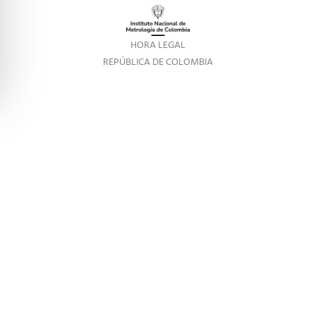
HORA LEGAL
REPÚBLICA DE COLOMBIA