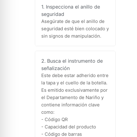
1. Inspecciona el anillo de
seguridad
Asegúrate de que el anillo de
seguridad esté bien colocado y
sin signos de manipulación.
2. Busca el instrumento de
señalización
Este debe estar adherido entre
la tapa y el cuello de la botella.
Es emitido exclusivamente por
el Departamento de Nariño y
contiene información clave
como:
- Código QR
- Capacidad del producto
- Código de barras