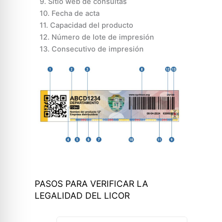
9. Sitio web de consultas
10. Fecha de acta
11. Capacidad del producto
12. Número de lote de impresión
13. Consecutivo de impresión
PASOS PARA VERIFICAR LA
LEGALIDAD DEL LICOR