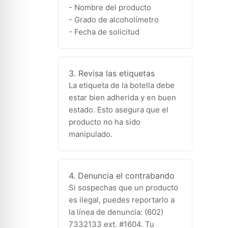
- Nombre del producto
- Grado de alcoholímetro
- Fecha de solicitud
3. Revisa las etiquetas
La etiqueta de la botella debe
estar bien adherida y en buen
estado. Esto asegura que el
producto no ha sido
manipulado.
4. Denuncia el contrabando
Si sospechas que un producto
es ilegal, puedes reportarlo a
la línea de denuncia: (602)
7332133 ext. #1604. Tu