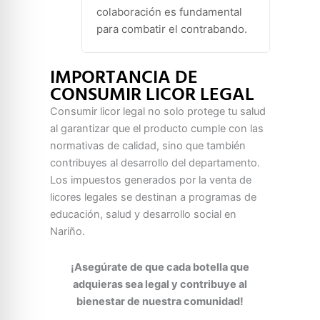
colaboración es fundamental
para combatir el contrabando.
IMPORTANCIA DE
CONSUMIR LICOR LEGAL
Consumir licor legal no solo protege tu salud
al garantizar que el producto cumple con las
normativas de calidad, sino que también
contribuyes al desarrollo del departamento.
Los impuestos generados por la venta de
licores legales se destinan a programas de
educación, salud y desarrollo social en
Nariño.
¡Asegúrate de que cada botella que
adquieras sea legal y contribuye al
bienestar de nuestra comunidad!