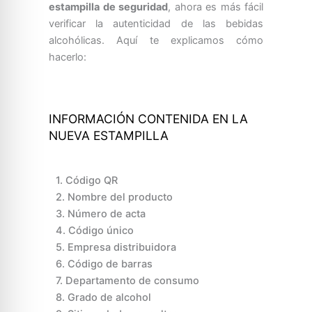
estampilla de seguridad
, ahora es más fácil
verificar la autenticidad de las bebidas
alcohólicas. Aquí te explicamos cómo
hacerlo:
INFORMACIÓN CONTENIDA EN LA
NUEVA ESTAMPILLA
1. Código QR
2. Nombre del producto
3. Número de acta
4. Código único
5. Empresa distribuidora
6. Código de barras
7. Departamento de consumo
8. Grado de alcohol