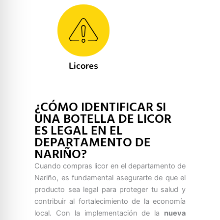
Licores
¿CÓMO IDENTIFICAR SI
UNA BOTELLA DE LICOR
ES LEGAL EN EL
DEPARTAMENTO DE
NARIÑO?
Cuando compras licor en el departamento de
Nariño, es fundamental asegurarte de que el
producto sea legal para proteger tu salud y
contribuir al fortalecimiento de la economía
local. Con la implementación de la
nueva