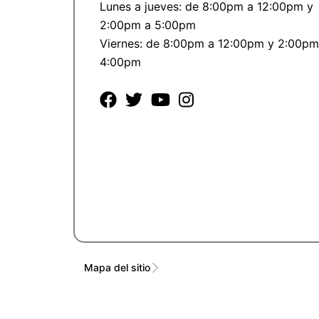
Lunes a jueves: de 8:00pm a 12:00pm y
2:00pm a 5:00pm
Viernes: de 8:00pm a 12:00pm y 2:00pm
4:00pm
Mapa del sitio