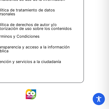
lítica de tratamiento de datos
rsonales
lítica de derechos de autor y/o
torización de uso sobre los contenidos
rminos y Condiciones
ansparencia y acceso a la información
blica
ención y servicios a la ciudadanía