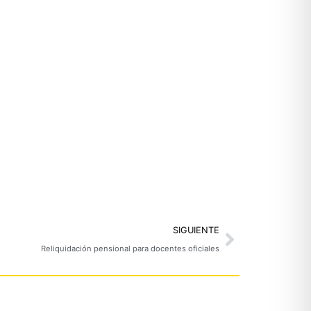
Next
SIGUIENTE
Reliquidación pensional para docentes oficiales