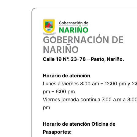
GOBERNACIÓN DE
NARIÑO
Calle 19 N°. 23-78 – Pasto, Nariño.
Horario de atención
Lunes a viernes 8:00 am – 12:00 pm y 2
pm – 6:00 pm
Viernes jornada continua 7:00 a.m a 3:0
pm
Horario de atención Oficina de
Pasaportes: