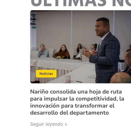
ÚLTIMAS N
Noticias
Nariño consolida una hoja de ruta
para impulsar la competitividad, la
innovación para transformar el
desarrollo del departamento
Seguir leyendo »