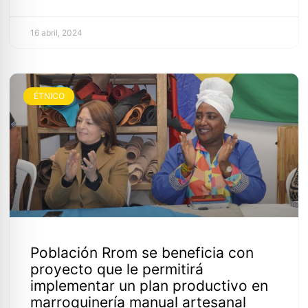
16 abril, 2024
ÉTNICO
Población Rrom se beneficia con
proyecto que le permitirá
implementar un plan productivo en
marroquinería manual artesanal