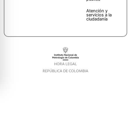
Atención y
servicios a la
ciudadanía
HORA LEGAL
REPÚBLICA DE COLOMBIA