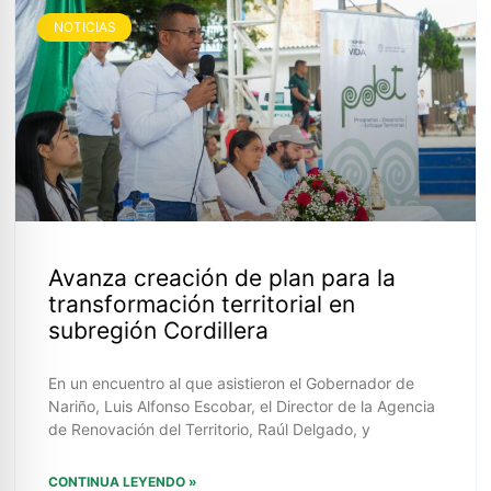
NOTICIAS
Avanza creación de plan para la
transformación territorial en
subregión Cordillera
En un encuentro al que asistieron el Gobernador de
Nariño, Luis Alfonso Escobar, el Director de la Agencia
de Renovación del Territorio, Raúl Delgado, y
CONTINUA LEYENDO »