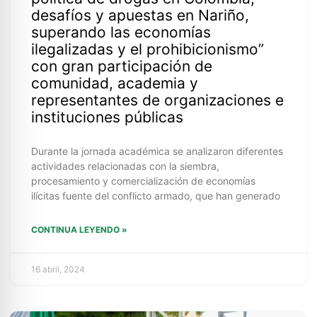
desafíos y apuestas en Nariño,
superando las economías
ilegalizadas y el prohibicionismo”
con gran participación de
comunidad, academia y
representantes de organizaciones e
instituciones públicas
Durante la jornada académica se analizaron diferentes
actividades relacionadas con la siembra,
procesamiento y comercialización de economías
ilícitas fuente del conflicto armado, que han generado
CONTINUA LEYENDO »
16 abril, 2024