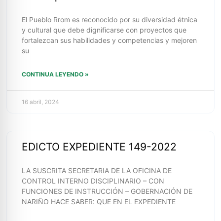
El Pueblo Rrom es reconocido por su diversidad étnica
y cultural que debe dignificarse con proyectos que
fortalezcan sus habilidades y competencias y mejoren
su
CONTINUA LEYENDO »
16 abril, 2024
EDICTO EXPEDIENTE 149-2022
LA SUSCRITA SECRETARIA DE LA OFICINA DE
CONTROL INTERNO DISCIPLINARIO – CON
FUNCIONES DE INSTRUCCIÓN – GOBERNACIÓN DE
NARIÑO HACE SABER: QUE EN EL EXPEDIENTE