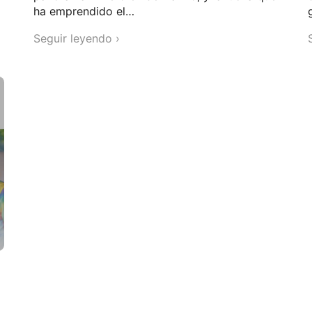
ha emprendido el…
Seguir leyendo ›