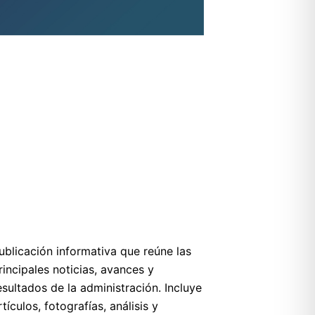
ublicación informativa que reúne las
rincipales noticias, avances y
esultados de la administración. Incluye
rtículos, fotografías, análisis y