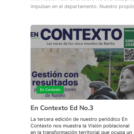
impulsan en el departamento. Nuestro propósi
En Contexto
En Contexto Ed No.3
La tercera edición de nuestro periódico En
Contexto nos muestra la Visión poblacional
en la transformación territorial que ocupa un