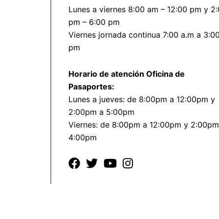
Lunes a viernes 8:00 am – 12:00 pm y 2
pm – 6:00 pm
Viernes jornada continua 7:00 a.m a 3:0
pm
Horario de atención Oficina de
Pasaportes:
Lunes a jueves: de 8:00pm a 12:00pm y
2:00pm a 5:00pm
Viernes: de 8:00pm a 12:00pm y 2:00pm
4:00pm