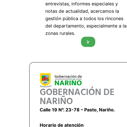
entrevistas, informes especiales y
notas de actualidad, acercamos la
gestión pública a todos los rincones
del departamento, especialmente a la
zonas rurales.
Ir
GOBERNACIÓN DE
NARIÑO
Calle 19 N°. 23-78 – Pasto, Nariño.
Horario de atención