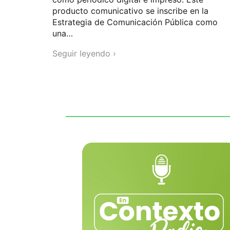
producto comunicativo se inscribe en la
Estrategia de Comunicación Pública como
una…
Seguir leyendo ›