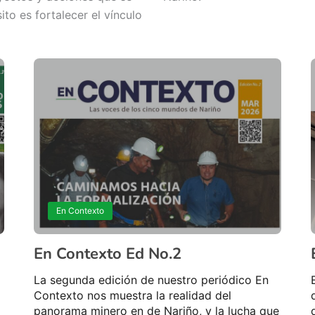
to es fortalecer el vínculo
En Contexto
En Contexto Ed No.2
La segunda edición de nuestro periódico En
Contexto nos muestra la realidad del
panorama minero en de Nariño, y la lucha que