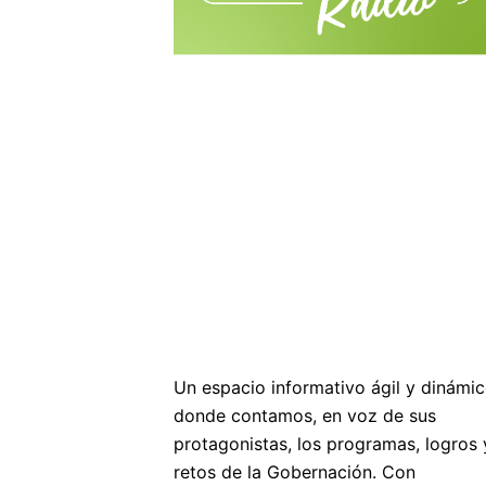
Un espacio informativo ágil y dinámi
donde contamos, en voz de sus
protagonistas, los programas, logros 
retos de la Gobernación. Con