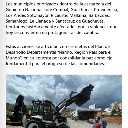
Los municipios priorizados dentro de la estrategia del
Gobierno Nacional son: Cumbal, Guachucal, Providencia,
Los Andes Sotomayor, Ricaurte, Mallama, Barbacoas,
Samaniego, La Llanada y Santacruz de Guachavés,
territorios históricamente afectados por la violencia, que
hoy se convierten en protagonistas del cambio.
Estas acciones se articulan con las metas del Plan de
Desarrollo Departamental “Nariño, Región País para el
Mundo”, en su apuesta por consolidar la paz como eje
fundamental para el progreso de las comunidades.