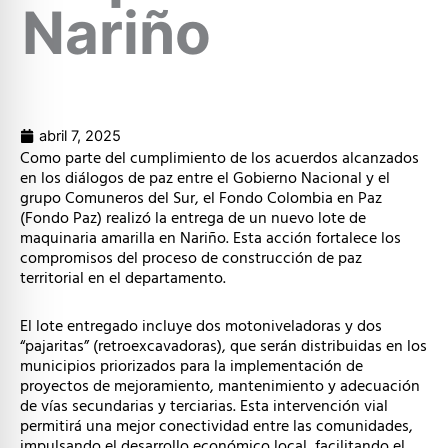
Nariño
abril 7, 2025
Como parte del cumplimiento de los acuerdos alcanzados
en los diálogos de paz entre el Gobierno Nacional y el
grupo Comuneros del Sur, el Fondo Colombia en Paz
(Fondo Paz) realizó la entrega de un nuevo lote de
maquinaria amarilla en Nariño. Esta acción fortalece los
compromisos del proceso de construcción de paz
territorial en el departamento.
El lote entregado incluye dos motoniveladoras y dos
“pajaritas” (retroexcavadoras), que serán distribuidas en los
municipios priorizados para la implementación de
proyectos de mejoramiento, mantenimiento y adecuación
de vías secundarias y terciarias. Esta intervención vial
permitirá una mejor conectividad entre las comunidades,
impulsando el desarrollo económico local, facilitando el