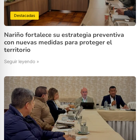
Destacadas
Nariño fortalece su estrategia preventiva
con nuevas medidas para proteger el
territorio
Seguir leyendo »