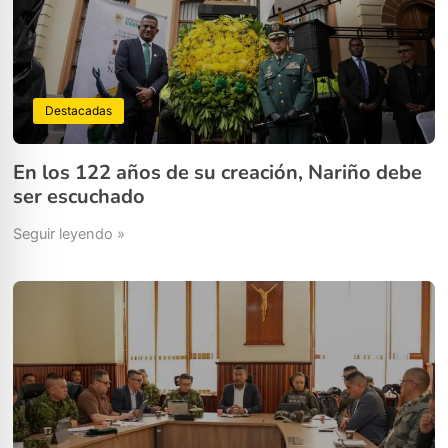
Destacadas
En los 122 años de su creación, Nariño debe
ser escuchado
Seguir leyendo »