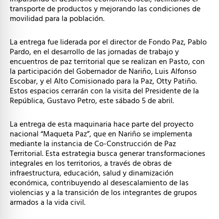
transporte de productos y mejorando las condiciones de
movilidad para la población.
La entrega fue liderada por el director de Fondo Paz, Pablo
Pardo, en el desarrollo de las jornadas de trabajo y
encuentros de paz territorial que se realizan en Pasto, con
la participación del Gobernador de Nariño, Luis Alfonso
Escobar, y el Alto Comisionado para la Paz, Otty Patiño.
Estos espacios cerrarán con la visita del Presidente de la
República, Gustavo Petro, este sábado 5 de abril.
La entrega de esta maquinaria hace parte del proyecto
nacional “Maqueta Paz”, que en Nariño se implementa
mediante la instancia de Co-Construcción de Paz
Territorial. Esta estrategia busca generar transformaciones
integrales en los territorios, a través de obras de
infraestructura, educación, salud y dinamización
económica, contribuyendo al desescalamiento de las
violencias y a la transición de los integrantes de grupos
armados a la vida civil.