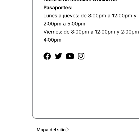
Pasaportes:
Lunes a jueves: de 8:00pm a 12:00pm y
2:00pm a 5:00pm
Viernes: de 8:00pm a 12:00pm y 2:00pm
4:00pm
Mapa del sitio