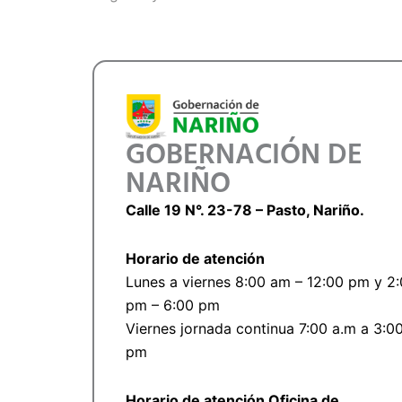
GOBERNACIÓN DE
NARIÑO
Calle 19 N°. 23-78 – Pasto, Nariño.
Horario de atención
Lunes a viernes 8:00 am – 12:00 pm y 2
pm – 6:00 pm
Viernes jornada continua 7:00 a.m a 3:0
pm
Horario de atención Oficina de