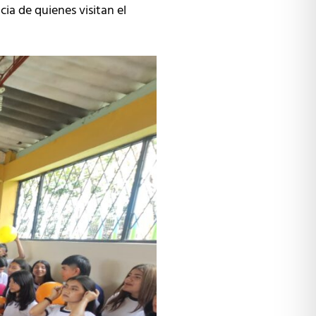
cia de quienes visitan el