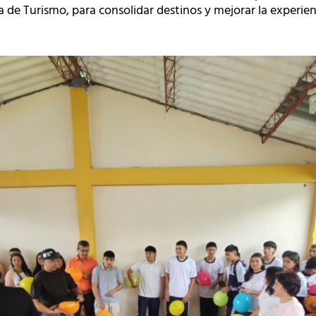
a de Turismo, para consolidar destinos y mejorar la experien