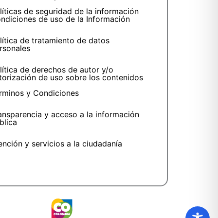
líticas de seguridad de la información
ndiciones de uso de la Información
lítica de tratamiento de datos
rsonales
lítica de derechos de autor y/o
torización de uso sobre los contenidos
rminos y Condiciones
ansparencia y acceso a la información
blica
ención y servicios a la ciudadanía