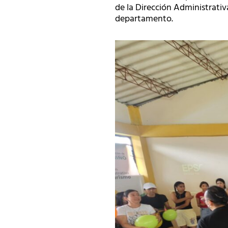
de la Dirección Administrativ
departamento.