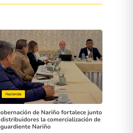
Hacienda
obernación de Nariño fortalece junto
 distribuidores la comercialización de
guardiente Nariño