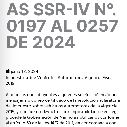
AS SSR-IV N°.
0197 AL 0257
DE 2024
junio 12, 2024
Impuesto sobre Vehículos Automotores Vigencia Fiscal
2015
A aquellos contribuyentes a quienes se efectuó envío por
mensajería o correo certificado de la resolución aclaratoria
del impuesto sobre vehículos automotores de la vigencia
2015, y que fueron devueltos por imposibilidad de entrega,
procede la Gobernación de Nariño a notificarlos conforme
al artículo 69 de la Ley 1437 de 2011, en concordancia con