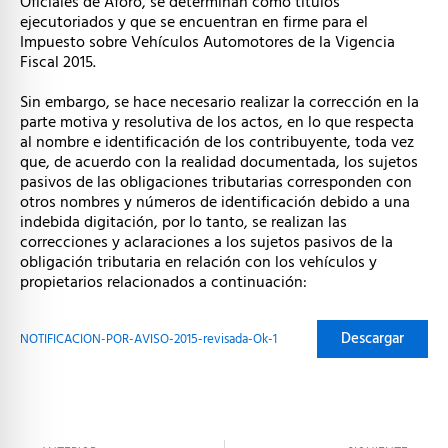
Oficiales de Aforo, se determinan como títulos
ejecutoriados y que se encuentran en firme para el
Impuesto sobre Vehículos Automotores de la Vigencia
Fiscal 2015.
Sin embargo, se hace necesario realizar la corrección en la
parte motiva y resolutiva de los actos, en lo que respecta
al nombre e identificación de los contribuyente, toda vez
que, de acuerdo con la realidad documentada, los sujetos
pasivos de las obligaciones tributarias corresponden con
otros nombres y números de identificación debido a una
indebida digitación, por lo tanto, se realizan las
correcciones y aclaraciones a los sujetos pasivos de la
obligación tributaria en relación con los vehículos y
propietarios relacionados a continuación:
Descargar
NOTIFICACION-POR-AVISO-2015-revisada-Ok-1