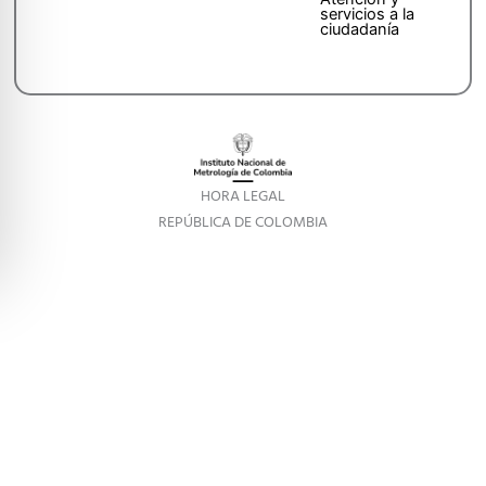
servicios a la
ciudadanía
HORA LEGAL
REPÚBLICA DE COLOMBIA