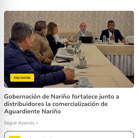
Hacienda
Gobernación de Nariño fortalece junto a
distribuidores la comercialización de
Aguardiente Nariño
Seguir leyendo »