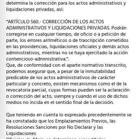
determina la corrección para los actos administrativos y
liquidaciones privadas, así:
“ARTÍCULO 560.- CORRECCIÓN DE LOS ACTOS
ADMINISTRATIVOS Y LIQUIDACIONES PRIVADAS. Podrán
corregirse en cualquier tiempo, de oficio o a petición de
parte, los errores aritméticos o de trascripción cometidos
en las providencias, liquidaciones oficiales y demás actos
administrativos, mientras no se haya ejercitado la acción
contencioso-administrativa.”.
Que, de conformidad con el aparte normativo transcrito,
podemos asegurar que, a pesar de la inmutabilidad
predicable de los actos administrativos de carácter
particular y concreto, existen mecanismos como el de la
revocatoria parcial, cuyas formas pueden ser la aclaración
o corrección del acto, siempre y cuando el uso de dichos
medios no incida en el sentido final de la decisión.
Que teniendo en cuenta lo expresado precedentemente se
ha constatado que los Emplazamientos Previos, las
Resoluciones Sanciones por No Declarar y las
Liquidaciones