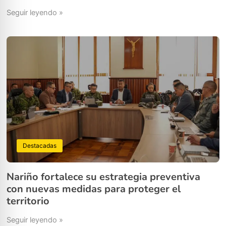
Seguir leyendo »
Destacadas
Nariño fortalece su estrategia preventiva
con nuevas medidas para proteger el
territorio
Seguir leyendo »