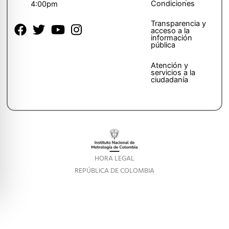
Condiciones
4:00pm
Transparencia y
acceso a la
información
pública
Atención y
servicios a la
ciudadanía
HORA LEGAL
REPÚBLICA DE COLOMBIA