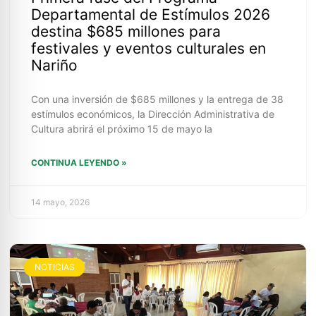
Departamental de Estímulos 2026
destina $685 millones para
festivales y eventos culturales en
Nariño
Con una inversión de $685 millones y la entrega de 38
estímulos económicos, la Dirección Administrativa de
Cultura abrirá el próximo 15 de mayo la
CONTINUA LEYENDO »
14 mayo, 2026
NOTICIAS