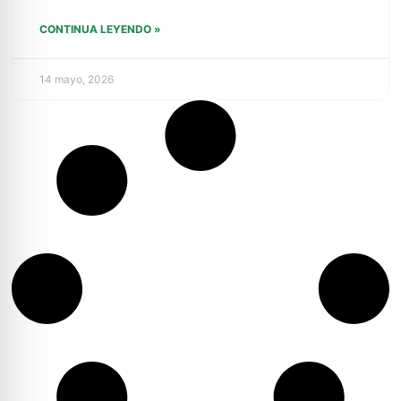
CONTINUA LEYENDO »
14 mayo, 2026