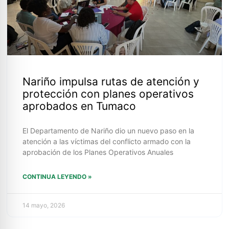
Nariño impulsa rutas de atención y
protección con planes operativos
aprobados en Tumaco
El Departamento de Nariño dio un nuevo paso en la
atención a las víctimas del conflicto armado con la
aprobación de los Planes Operativos Anuales
CONTINUA LEYENDO »
14 mayo, 2026