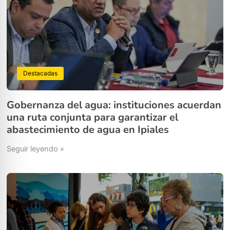
Destacadas
Gobernanza del agua: instituciones acuerdan
una ruta conjunta para garantizar el
abastecimiento de agua en Ipiales
Seguir leyendo »