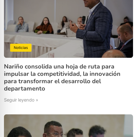
Noticias
Nariño consolida una hoja de ruta para
impulsar la competitividad, la innovación
para transformar el desarrollo del
departamento
Seguir leyendo »