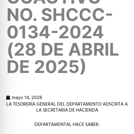
NO. SHCCC-
0134-2024
(28 DE ABRIL
DE 2025)
mayo 14, 2026
LA TESORERÍA GENERAL DEL DEPARTAMENTO ADSCRITA A
LA SECRETARIA DE HACIENDA
DEPARTAMENTAL HACE SABER: