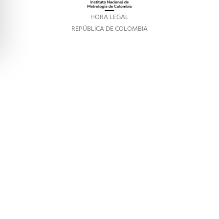
HORA LEGAL
REPÚBLICA DE COLOMBIA