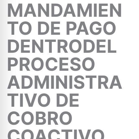
MANDAMIEN
TO DE PAGO
DENTRODEL
PROCESO
ADMINISTRA
TIVO DE
COBRO
COACTIVO