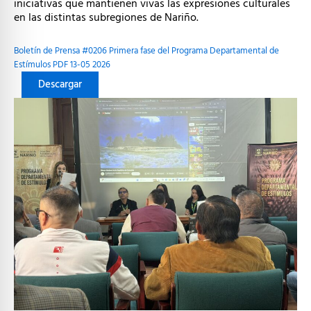
iniciativas que mantienen vivas las expresiones culturales
en las distintas subregiones de Nariño.
Boletín de Prensa #0206 Primera fase del Programa Departamental de
Estímulos PDF 13-05 2026
Descargar