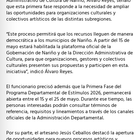
Administrativo de Cultura de Nariño, Álvaro Reyes, señaló
que esta primera fase responde a la necesidad de ampliar
las oportunidades para organizaciones culturales y
colectivos artísticos de las distintas subregiones.
“Este proceso permitirá que los recursos lleguen de manera
democrática a los municipios de Nariño. A partir del 15 de
mayo estará habilitada la plataforma oficial de la
Gobernación de Nariño y de la Dirección Administrativa de
Cultura, para que organizaciones, gestores y colectivos
culturales presenten sus propuestas y participen en esta.
iniciativa”, indicó Álvaro Reyes.
El funcionario precisó además que la Primera Fase del
Programa Departamental de Estímulos 2026, permanecerá
abierta entre el 15 y el 25 de mayo. Durante ese tiempo, las
personas interesadas podrán consultar términos de
referencia, requisitos y lineamientos a través de los canales
oficiales de la Administración Departamental.
Por su parte, el artesano Jesús Ceballos destacó la apertura
de oportunidades para nuevos procesos artísticos y