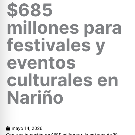
$685
millones para
festivales y
eventos
culturales en
Nariño
mayo 14, 2026