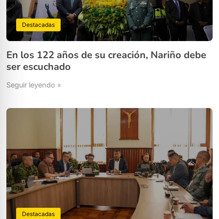
Destacadas
En los 122 años de su creación, Nariño debe
ser escuchado
Seguir leyendo »
Destacadas