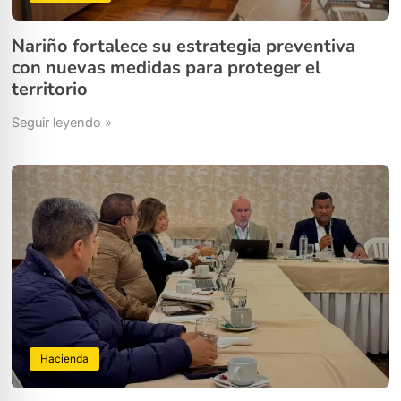
Nariño fortalece su estrategia preventiva
con nuevas medidas para proteger el
territorio
Seguir leyendo »
Hacienda