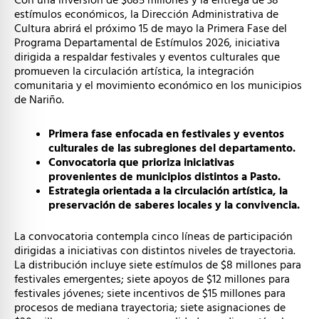
Con una inversión de $685 millones y la entrega de 38
estímulos económicos, la Dirección Administrativa de
Cultura abrirá el próximo 15 de mayo la Primera Fase del
Programa Departamental de Estímulos 2026, iniciativa
dirigida a respaldar festivales y eventos culturales que
promueven la circulación artística, la integración
comunitaria y el movimiento económico en los municipios
de Nariño.
Primera fase enfocada en festivales y eventos
culturales de las subregiones del departamento.
Convocatoria que prioriza iniciativas
provenientes de municipios distintos a Pasto.
Estrategia orientada a la circulación artística, la
preservación de saberes locales y la convivencia.
La convocatoria contempla cinco líneas de participación
dirigidas a iniciativas con distintos niveles de trayectoria.
La distribución incluye siete estímulos de $8 millones para
festivales emergentes; siete apoyos de $12 millones para
festivales jóvenes; siete incentivos de $15 millones para
procesos de mediana trayectoria; siete asignaciones de