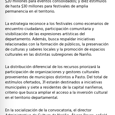
$20 millones para eventos consolidados; y diez estímulos
de hasta $30 millones para festivales de amplia
permanencia en el territorio.
La estrategia reconoce a los festivales como escenarios de
encuentro ciudadano, participación comunitaria y
visibilización de las expresiones artísticas del
departamento. Además, busca respaldar iniciativas
relacionadas con la formación de públicos, la preservación
de culturas y saberes locales y la promoción de espacios
culturales en las distintas subregiones de Nariño.
La distribución diferencial de los recursos priorizará la
participación de organizaciones y gestores culturales
provenientes de municipios distintos a Pasto. Del total de
estímulos ofertados, 31 estarán destinados a iniciativas
municipales y siete a residentes de la capital nariñense,
criterio que busca ampliar el acceso a la inversión cultural
en el territorio departamental.
En la socialización de la convocatoria, el director