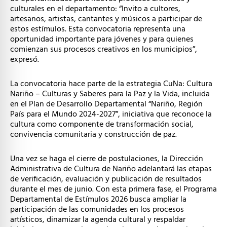
culturales en el departamento: “Invito a cultores,
artesanos, artistas, cantantes y músicos a participar de
estos estímulos. Esta convocatoria representa una
oportunidad importante para jóvenes y para quienes
comienzan sus procesos creativos en los municipios”,
expresó.
La convocatoria hace parte de la estrategia CuNa: Cultura
Nariño – Culturas y Saberes para la Paz y la Vida, incluida
en el Plan de Desarrollo Departamental “Nariño, Región
País para el Mundo 2024-2027”, iniciativa que reconoce la
cultura como componente de transformación social,
convivencia comunitaria y construcción de paz.
Una vez se haga el cierre de postulaciones, la Dirección
Administrativa de Cultura de Nariño adelantará las etapas
de verificación, evaluación y publicación de resultados
durante el mes de junio. Con esta primera fase, el Programa
Departamental de Estímulos 2026 busca ampliar la
participación de las comunidades en los procesos
artísticos, dinamizar la agenda cultural y respaldar